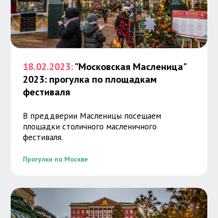
18.02.2023:
"Московская Масленица"
2023: прогулка по площадкам
фестиваля
В преддверии Масленицы посещаем
площадки столичного масленичного
фестиваля.
Прогулки по Москве