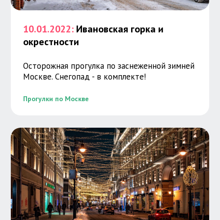
10.01.2022:
Ивановская горка и
окрестности
Осторожная прогулка по заснеженной зимней
Москве. Снегопад - в комплекте!
Прогулки по Москве