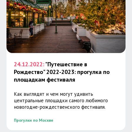
24.12.2022:
"Путешествие в
Рождество" 2022-2023: прогулка по
площадкам фестиваля
Как выглядят и чем могут удивить
центральные площадки самого любимого
новогодне-рождественского фестиваля.
Прогулки по Москве