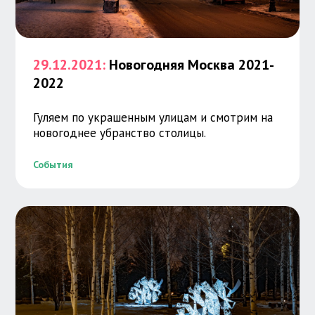
29.12.2021:
Новогодняя Москва 2021-
2022
Гуляем по украшенным улицам и смотрим на
новогоднее убранство столицы.
События