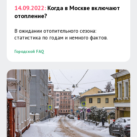
14.09.2022:
Когда в Москве включают
отопление?
В ожидании отопительного сезона:
статистика по годам и немного фактов.
Городской FAQ