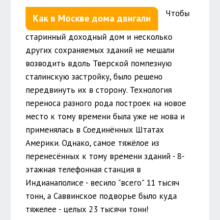
Чтобы
Как в Москве дома двигали
старинный доходный дом и несколько
других сохраняемых зданий не мешали
возводить вдоль Тверской помпезную
сталинскую застройку, было решено
передвинуть их в сторону. Технология
переноса разного рода построек на новое
место к тому времени была уже не нова и
применялась в Соединённых Штатах
Америки. Однако, самое тяжёлое из
перенесённых к тому времени зданий - 8-
этажная телефонная станция в
Индианаполисе - весило "всего" 11 тысяч
тонн, а Саввинское подворье было куда
тяжелее - целых 23 тысячи тонн!