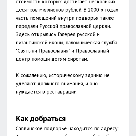
стоимость которых достигает нескольких
десятков миллионов рублей. В 2000-х годах
часть помещений внутри подворья также
передали Русской православной церкви.
Здесь открылись Галерея русской и
византийской иконы, паломническая служба
"Святыни Православия" и Православный
центр помощи детям-сиротам.
К сожалению, историческому зданию не
уделяют должного внимания, и оно
нуждается в реставрации.
Как добраться
Саввинское подворье находится по адресу: