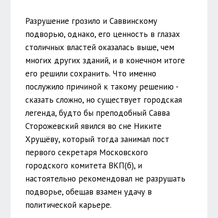
Разрушение грозило и Саввинскому
подворью, однако, его ценность в глазах
столичных властей оказалась выше, чем
многих других зданий, и в конечном итоге
его решили сохранить. Что именно
послужило причиной к такому решению -
сказать сложно, но существует городская
легенда, будто бы преподобный Савва
Сторожевский явился во сне Никите
Хрущёву, который тогда занимал пост
первого секретаря Московского
городского комитета ВКП(б), и
настоятельно рекомендовал не разрушать
подворье, обещав взамен удачу в
политической карьере.