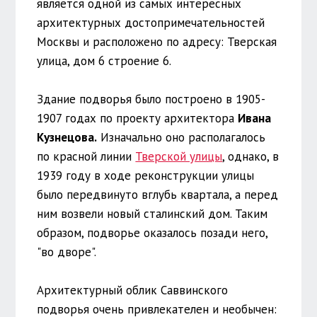
является одной из самых интересных
архитектурных достопримечательностей
Москвы и расположено по адресу: Тверская
улица, дом 6 строение 6.
Здание подворья было построено в 1905-
1907 годах по проекту архитектора
Ивана
Кузнецова.
Изначально оно располагалось
по красной линии
Тверской улицы
, однако, в
1939 году в ходе реконструкции улицы
было передвинуто вглубь квартала, а перед
ним возвели новый сталинский дом. Таким
образом, подворье оказалось позади него,
"во дворе".
Архитектурный облик Саввинского
подворья очень привлекателен и необычен: