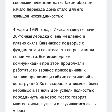
сообщали неверные даты. Таким образом,
начало переезда дома стало для его
жильцов неожиданностью.
4 марта 1939 года, в 2 часа 3 минуты ночи
20-тонная лебёдка очень медленно и
плавно сняла Саввинское подворье с
фундамента и покатила его по рельсам на
новое место. Все инженерные
коммуникации при этом продолжали
работать: их заранее присоединили к
зданию при помощи гибких соединений и
конструкций. Хотя скорость движения была
небольшой, за ночь дом успели полностью
передвинуть на новое место: говорят,
многие жильцы узнали о случившемся лишь
утром.