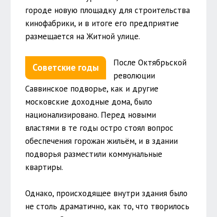
городе новую площадку для строительства
кинофабрики, и в итоге его предприятие
размещается на Житной улице.
После Октябрьской
Советские годы
революции
Саввинское подворье, как и другие
московские доходные дома, было
национализировано. Перед новыми
властями в те годы остро стоял вопрос
обеспечения горожан жильём, и в здании
подворья разместили коммунальные
квартиры.
Однако, происходящее внутри здания было
не столь драматично, как то, что творилось