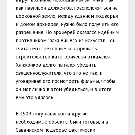
как павильон должен был расположиться на
церковной земле, между зданием подворья
и домом архиерея, нужно было получить его
разрешение. Но архиерей оказался идейным
противником "важнейшего из искусств": он
считал его греховным и разрешать
строительство категорически отказался.
Ханжонков долго пытался убедить
священнослужителя, что это не так, и
уговаривал его посмотреть фильмы, чтобы
он мог лично в этом убедиться, и в итоге
ему это удалось.
В 1909 году павильон и другие
необходимые объекты были готовы, и в
Саввинском подворье фактически