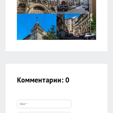
Комментарии: 0