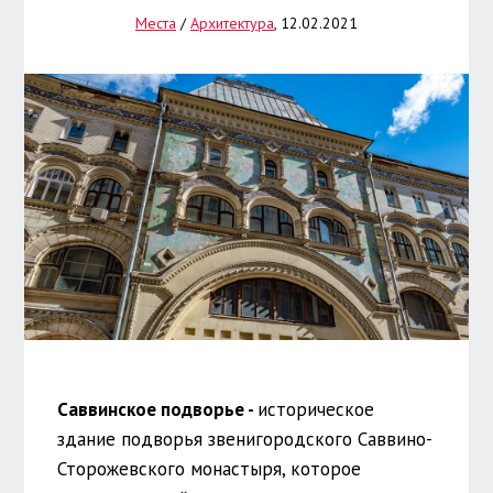
Места
/
Архитектура
, 12.02.2021
Саввинское подворье -
историческое
здание подворья звенигородского Саввино-
Сторожевского монастыря, которое