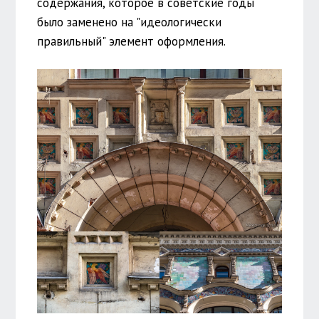
содержания, которое в советские годы
было заменено на "идеологически
правильный" элемент оформления.