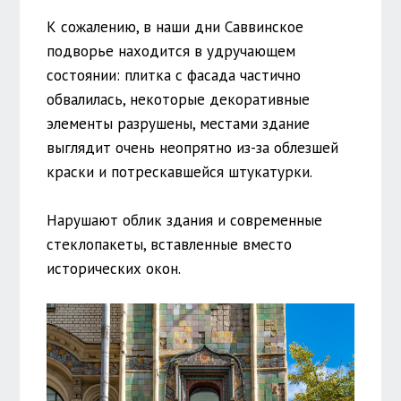
К сожалению, в наши дни Саввинское
подворье находится в удручающем
состоянии: плитка с фасада частично
обвалилась, некоторые декоративные
элементы разрушены, местами здание
выглядит очень неопрятно из-за облезшей
краски и потрескавшейся штукатурки.
Нарушают облик здания и современные
стеклопакеты, вставленные вместо
исторических окон.