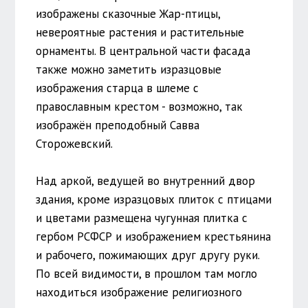
изображены сказочные Жар-птицы,
невероятные растения и растительные
орнаменты. В центральной части фасада
также можно заметить изразцовые
изображения старца в шлеме с
православным крестом - возможно, так
изображён преподобный Савва
Сторожевский.
Над аркой, ведущей во внутренний двор
здания, кроме изразцовых плиток с птицами
и цветами размещена чугунная плитка с
гербом РСФСР и изображением крестьянина
и рабочего, пожимающих друг другу руки.
По всей видимости, в прошлом там могло
находиться изображение религиозного