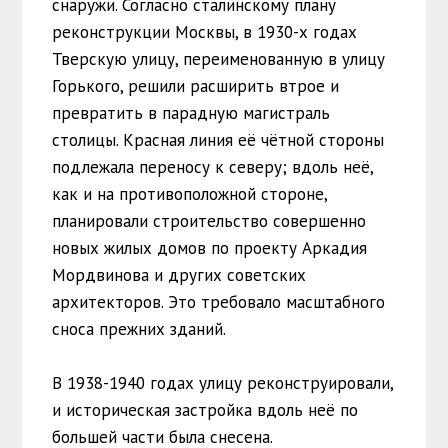
снаружи. Согласно сталинскому плану
реконструкции Москвы, в 1930-х годах
Тверскую улицу, переименованную в улицу
Горького, решили расширить втрое и
превратить в парадную магистраль
столицы. Красная линия её чётной стороны
подлежала переносу к северу; вдоль неё,
как и на противоположной стороне,
планировали строительство совершенно
новых жилых домов по проекту Аркадия
Мордвинова и других советских
архитекторов. Это требовало масштабного
сноса прежних зданий.
В 1938-1940 годах улицу реконструировали,
и историческая застройка вдоль неё по
большей части была снесена.