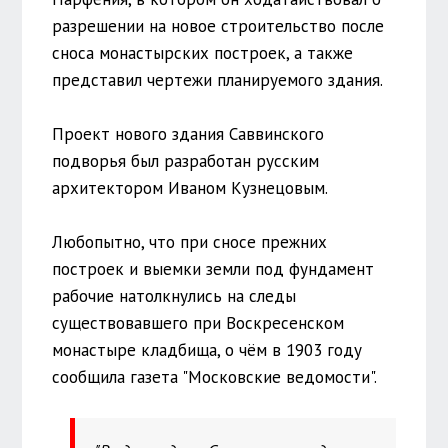
разрешении на новое строительство после
сноса монастырских построек, а также
представил чертежи планируемого здания.
Проект нового здания Саввинского
подворья был разработан русским
архитектором Иваном Кузнецовым.
Любопытно, что при сносе прежних
построек и выемки земли под фундамент
рабочие натолкнулись на следы
существовавшего при Воскресенском
монастыре кладбища, о чём в 1903 году
сообщила газета "Московские ведомости".