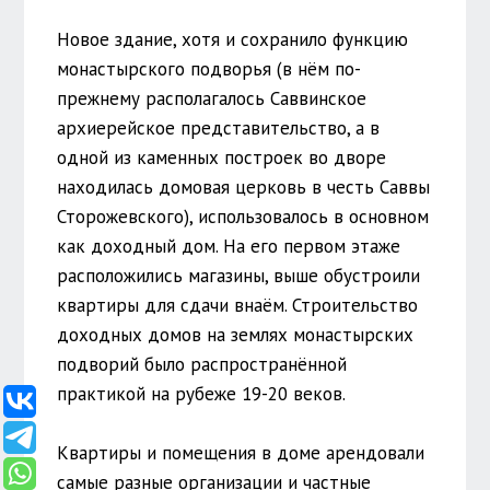
Новое здание, хотя и сохранило функцию
монастырского подворья (в нём по-
прежнему располагалось Саввинское
архиерейское представительство, а в
одной из каменных построек во дворе
находилась домовая церковь в честь Саввы
Сторожевского), использовалось в основном
как доходный дом. На его первом этаже
расположились магазины, выше обустроили
квартиры для сдачи внаём. Строительство
доходных домов на землях монастырских
подворий было распространённой
практикой на рубеже 19-20 веков.
Квартиры и помещения в доме арендовали
самые разные организации и частные