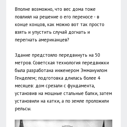
Вполне возможно, что вес дома тоже
повлиял на решение о его переносе - в
конце концов, как можно вот так просто
взять и упустить случай догнать и
перегнать американцев?
Здание предстояло передвинуть на 50
метров. Советская технология передвижки
была разработана инженером Эммануилом
Генделем; подготовка длилась более 4
месяцев: дом срезали с фундамента,
установив на мощные стальные балки, затем
установили на катки, а по земле проложили
рельсы.