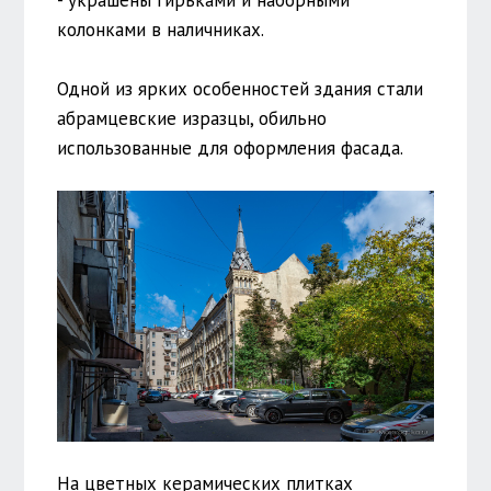
колонками в наличниках.
Одной из ярких особенностей здания стали
абрамцевские изразцы, обильно
использованные для оформления фасада.
На цветных керамических плитках