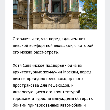
Огорчает и то, что перед зданием нет
никакой комфортной площадки, с которой
его можно рассмотреть.
Хотя Саввинское подворье - одна из
архитектурных жемчужин Москвы, перед
ним не предусмотрено комфортного
пространства для пешеходов, и
интересующиеся его архитектурой
горожане и туристы вынуждены обтирать
боками припаркованные автомобили и