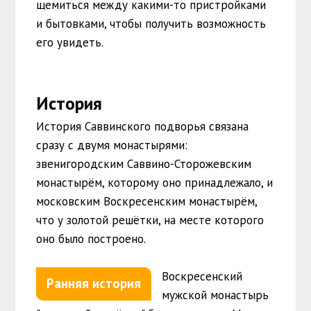
щемиться между какими-то пристройками
и бытовками, чтобы получить возможность
его увидеть.
История
История Саввинского подворья связана
сразу с двумя монастырями:
звенигородским Саввино-Сторожевским
монастырём, которому оно принадлежало, и
московским Воскресенским монастырём,
что у золотой решётки, на месте которого
оно было построено.
Воскресенский
Ранняя история
мужской монастырь