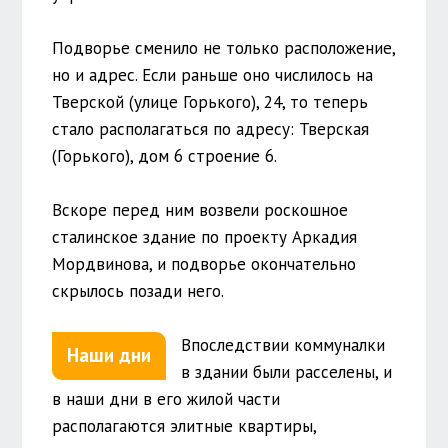
Подворье сменило не только расположение,
но и адрес. Если раньше оно числилось на
Тверской (улице Горького), 24, то теперь
стало располагаться по адресу: Тверская
(Горького), дом 6 строение 6.
Вскоре перед ним возвели роскошное
сталинское здание по проекту Аркадия
Мордвинова, и подворье окончательно
скрылось позади него.
Впоследствии коммуналки
Наши дни
в здании были расселены, и
в наши дни в его жилой части
располагаются элитные квартиры,