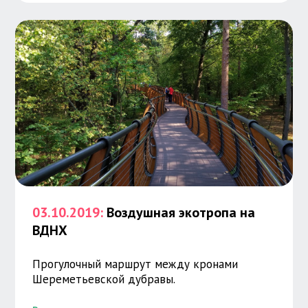
03.10.2019:
Воздушная экотропа на
ВДНХ
Прогулочный маршрут между кронами
Шереметьевской дубравы.