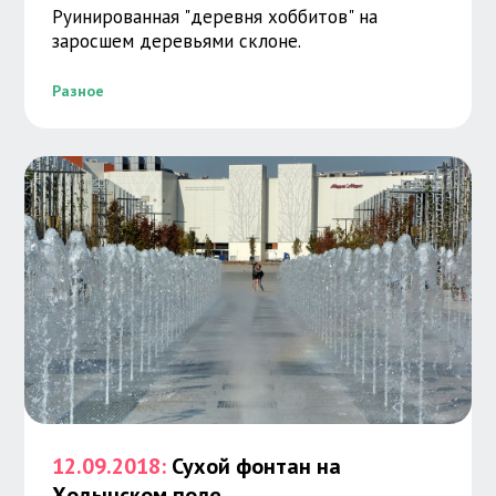
Руинированная "деревня хоббитов" на
заросшем деревьями склоне.
Разное
12.09.2018:
Сухой фонтан на
Ходынском поле