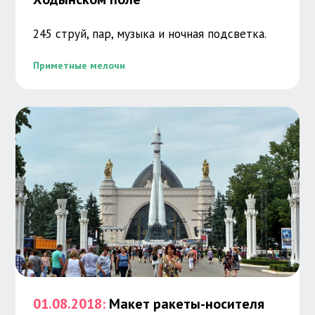
245 струй, пар, музыка и ночная подсветка.
Приметные мелочи
01.08.2018:
Макет ракеты-носителя