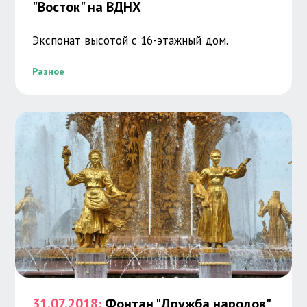
"Восток" на ВДНХ
Экспонат высотой с 16-этажный дом.
Разное
31.07.2018:
Фонтан "Дружба народов"