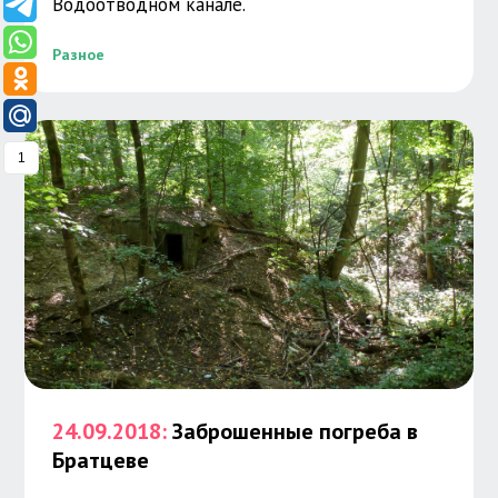
Водоотводном канале.
Разное
1
24.09.2018:
Заброшенные погреба в
Братцеве