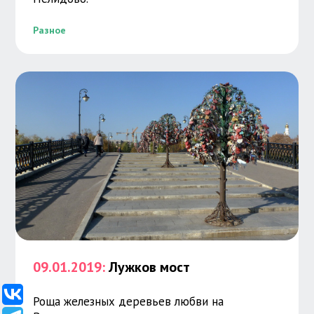
Разное
09.01.2019:
Лужков мост
Роща железных деревьев любви на