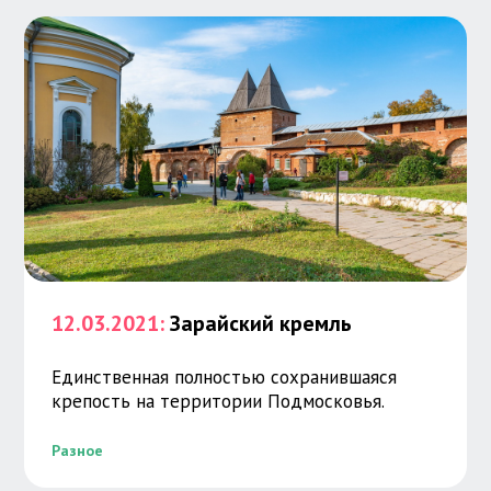
12.03.2021:
Зарайский кремль
Единственная полностью сохранившаяся
крепость на территории Подмосковья.
Разное