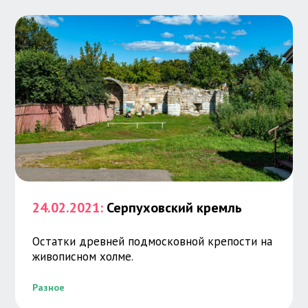
24.02.2021:
Серпуховский кремль
Остатки древней подмосковной крепости на
живописном холме.
Разное