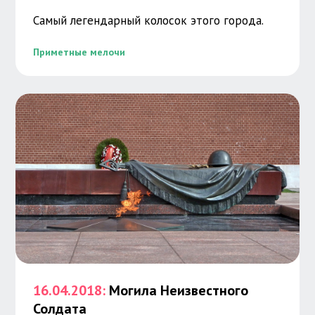
Самый легендарный колосок этого города.
Приметные мелочи
16.04.2018:
Могила Неизвестного
Солдата