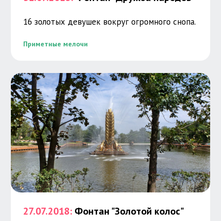
16 золотых девушек вокруг огромного снопа.
Приметные мелочи
27.07.2018:
Фонтан "Золотой колос"