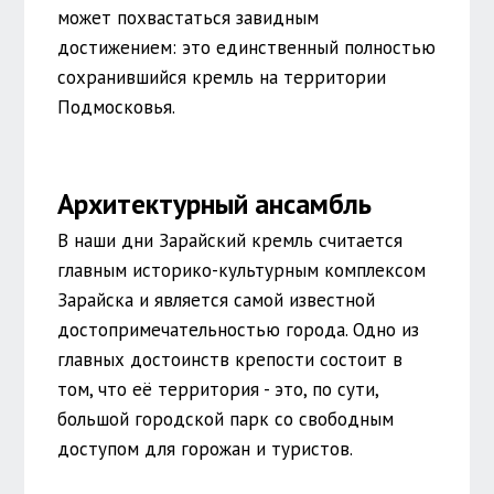
может похвастаться завидным
достижением: это единственный полностью
сохранившийся кремль на территории
Подмосковья.
Архитектурный ансамбль
В наши дни Зарайский кремль считается
главным историко-культурным комплексом
Зарайска и является самой известной
достопримечательностью города. Одно из
главных достоинств крепости состоит в
том, что её территория - это, по сути,
большой городской парк со свободным
доступом для горожан и туристов.