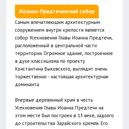
Иоанно-Предтеченский собор
Самым впечатляющим архитектурным
сооружением внутри крепости является
собор Усекновения Главы Иоанна Предтечи,
расположенный в центральной части
территории. Огромное здание, построенное
в духе классицизма по проекту
Константина Быковского, выглядит очень
торжественно - настоящая архитектурная
доминанта.
Впервые деревянный храм в честь
Усекновения Главы Иоанна Предтечи на
этом месте был построен в 13 веке, задолго
до строительства Зарайского кремля. Его