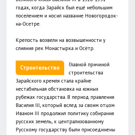
годах, когда Зарайск был ещё небольшим
поселением и носил название Новогородок-
на-Осетре.
Крепость возвели на возвышенности у
слияния рек Монастырка и Осётр.
Главной причиной
Строительство
строительства
Зарайского кремля стала крайне
нестабильная обстановка на южных
рубежах государства. В период правления
Василия III, который вслед за своим отцом
Иваном III продолжил политику собирания
русских земель, к централизованному
Русскому государству были присоединены