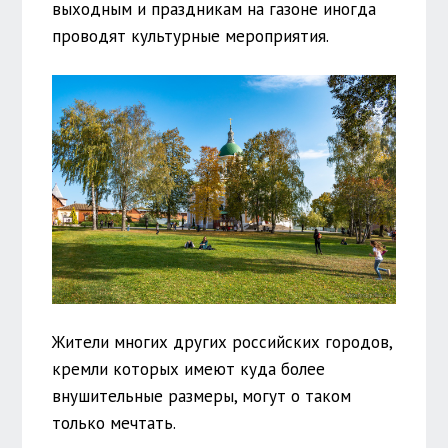
выходным и праздникам на газоне иногда
проводят культурные мероприятия.
Жители многих других российских городов,
кремли которых имеют куда более
внушительные размеры, могут о таком
только мечтать.