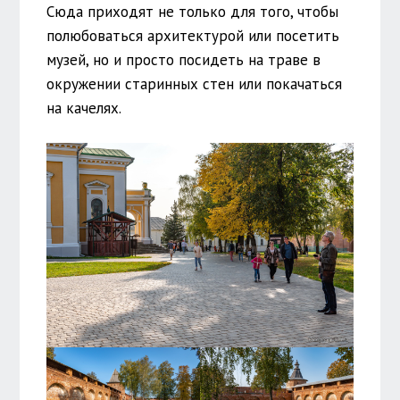
Сюда приходят не только для того, чтобы
полюбоваться архитектурой или посетить
музей, но и просто посидеть на траве в
окружении старинных стен или покачаться
на качелях.