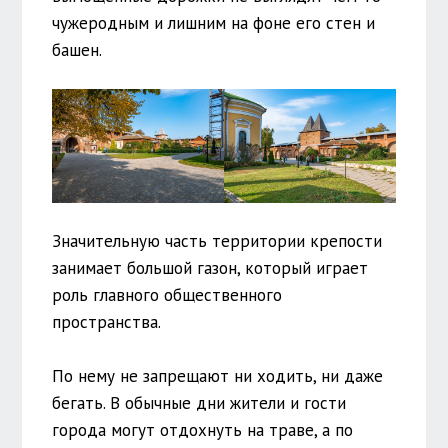
чужеродным и лишним на фоне его стен и
башен.
Значительную часть территории крепости
занимает большой газон, который играет
роль главного общественного
пространства.
По нему не запрещают ни ходить, ни даже
бегать. В обычные дни жители и гости
города могут отдохнуть на траве, а по