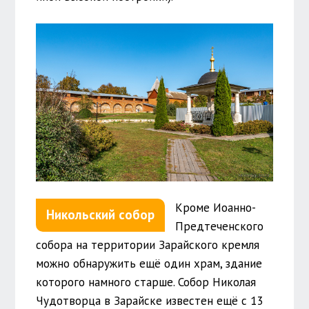
Кроме Иоанно-
Никольский собор
Предтеченского
собора на территории Зарайского кремля
можно обнаружить ещё один храм, здание
которого намного старше. Собор Николая
Чудотворца в Зарайске известен ещё с 13