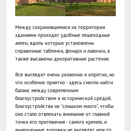
Между сохранившимися на территории
зданиями проходят удобные пешеходные
аллеи, вдоль которых установлены
справочные таблички, фонари и лавочки, а
также высажены декоративные растения.
Всё выглядит очень ухоженно и опрятно, но
что особенно приятно - здесь смогли найти
баланс между современным
благоустройством и исторической средой.
Благоустройства не "слишком много", чтобы
оно стало отвлекать внимание от главной
точки его притяжения - самого кремля, и
вымощенные дорожки не выглядят чем-то