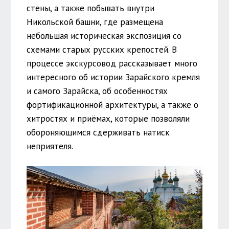
стены, а также побывать внутри
Никольской башни, где размещена
небольшая историческая экспозиция со
схемами старых русских крепостей. В
процессе экскурсовод рассказывает много
интересного об истории Зарайского кремля
и самого Зарайска, об особенностях
фортификационной архитектуры, а также о
хитростях и приёмах, которые позволяли
обороняющимся сдерживать натиск
неприятеля.