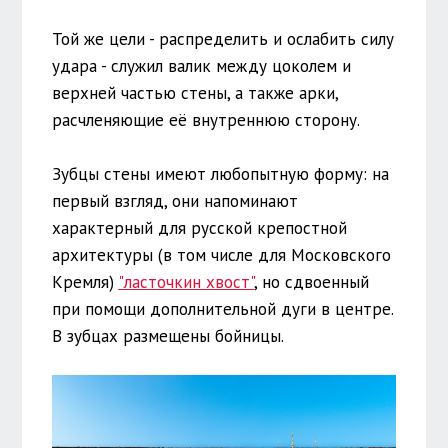
Той же цели - распределить и ослабить силу
удара - служил валик между цоколем и
верхней частью стены, а также арки,
расчленяющие её внутреннюю сторону.
Зубцы стены имеют любопытную форму: на
первый взгляд, они напоминают
характерный для русской крепостной
архитектуры (в том числе для Московского
Кремля)
"ласточкин хвост"
, но сдвоенный
при помощи дополнительной дуги в центре.
В зубцах размещены бойницы.