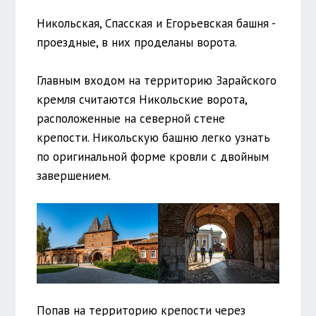
Никольская, Спасская и Егорьевская башня -
проездные, в них проделаны ворота.
Главным входом на территорию Зарайского
кремля считаются Никольские ворота,
расположенные на северной стене
крепости. Никольскую башню легко узнать
по оригинальной форме кровли с двойным
завершением.
Попав на территорию крепости через