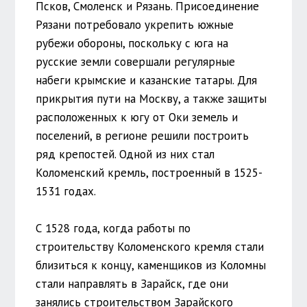
Псков, Смоленск и Рязань. Присоединение
Рязани потребовало укрепить южные
рубежи обороны, поскольку с юга на
русские земли совершали регулярные
набеги крымские и казанские татары. Для
прикрытия пути на Москву, а также защиты
расположенных к югу от Оки земель и
поселений, в регионе решили построить
ряд крепостей. Одной из них стал
Коломенский кремль, построенный в 1525-
1531 годах.
С 1528 года, когда работы по
строительству Коломенского кремля стали
близиться к концу, каменщиков из Коломны
стали направлять в Зарайск, где они
занялись строительством Зарайского