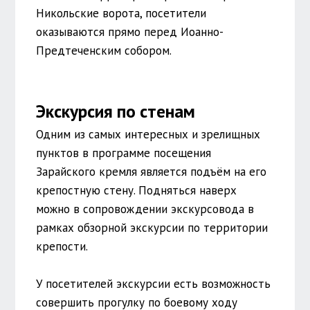
Никольские ворота, посетители
оказываются прямо перед Иоанно-
Предтеченским собором.
Экскурсия по стенам
Одним из самых интересных и зрелищных
пунктов в программе посещения
Зарайского кремля является подъём на его
крепостную стену. Подняться наверх
можно в сопровождении экскурсовода в
рамках обзорной экскурсии по территории
крепости.
У посетителей экскурсии есть возможность
совершить прогулку по боевому ходу