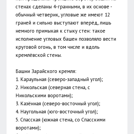
стенах сделаны 4-гранными, в их основе -
обычный четверик, угловые же имеют 12
граней и сильно выступают вперёд, лишь
немного примыкая к стыку стен: такое
исполнение угловых башен позволяло вести
круговой огонь, в том числе и вдоль
кремлёвской стены.
Башни Зарайского кремля:
1. Караульная (северо-западный угол);
2. Никольская (северная стена, с
Никольскими воротами);
3. Казённая (северо-восточный угол);
4. Наугольная (юго-восточный угол);
5. Спасская (южная стена, со Спасскими
воротами);