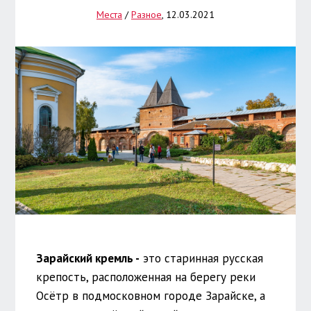
Места
/
Разное
, 12.03.2021
Зарайский кремль -
это старинная русская
крепость, расположенная на берегу реки
Осётр в подмосковном городе Зарайске, а