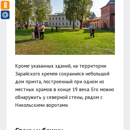
Кроме указанных зданий, на территории
Зарайского кремля сохранился небольшой
дом причта, построенный при одном из
местных храмов в конце 19 века. Его можно
обнаружить у северной стены, рядом с
Никольскими воротами.