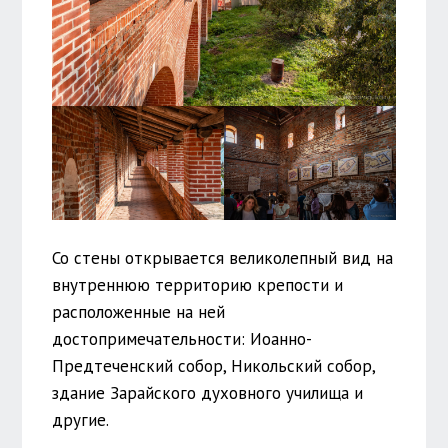
Со стены открывается великолепный вид на
внутреннюю территорию крепости и
расположенные на ней
достопримечательности: Иоанно-
Предтеченский собор, Никольский собор,
здание Зарайского духовного училища и
другие.