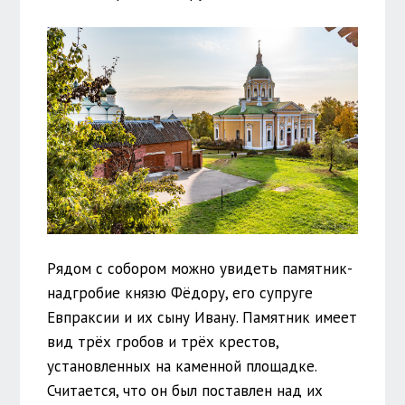
Рядом с собором можно увидеть памятник-
надгробие князю Фёдору, его супруге
Евпраксии и их сыну Ивану. Памятник имеет
вид трёх гробов и трёх крестов,
установленных на каменной площадке.
Считается, что он был поставлен над их