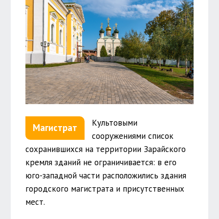
Культовыми
Магистрат
сооружениями список
сохранившихся на территории Зарайского
кремля зданий не ограничивается: в его
юго-западной части расположились здания
городского магистрата и присутственных
мест.