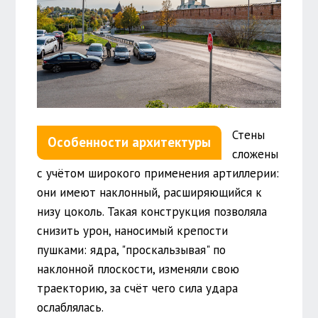
Стены
Особенности архитектуры
сложены
с учётом широкого применения артиллерии:
они имеют наклонный, расширяющийся к
низу цоколь. Такая конструкция позволяла
снизить урон, наносимый крепости
пушками: ядра, "проскальзывая" по
наклонной плоскости, изменяли свою
траекторию, за счёт чего сила удара
ослаблялась.