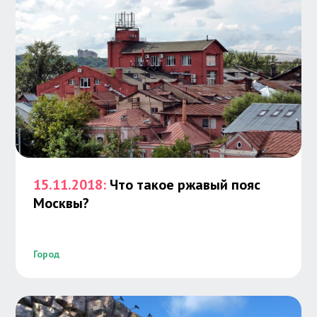
15.11.2018:
Что такое ржавый пояс
Москвы?
Город