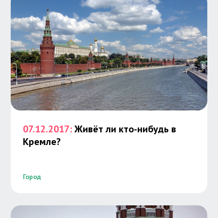
07.12.2017:
Живёт ли кто-нибудь в
Кремле?
Город