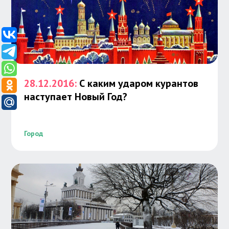
28.12.2016:
С каким ударом курантов
наступает Новый Год?
Город