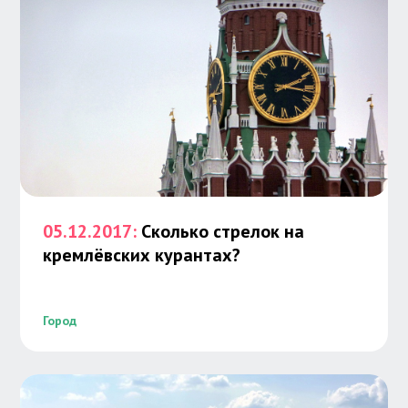
05.12.2017:
Сколько стрелок на
кремлёвских курантах?
Город