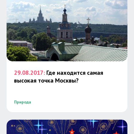
29.08.2017:
Где находится самая
высокая точка Москвы?
Природа