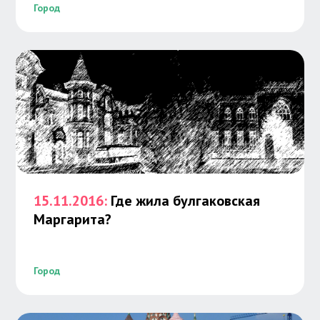
Город
15.11.2016:
Где жила булгаковская
Маргарита?
Город