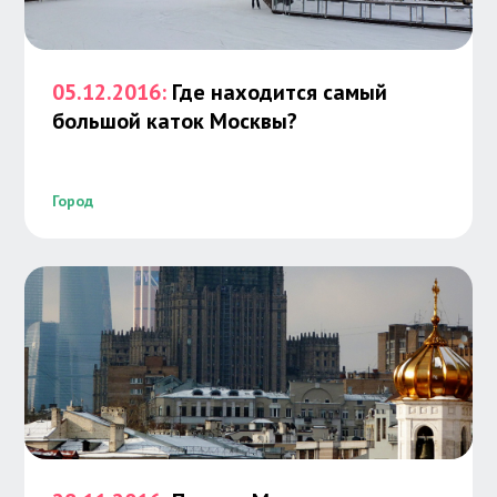
05.12.2016:
Где находится самый
большой каток Москвы?
Город