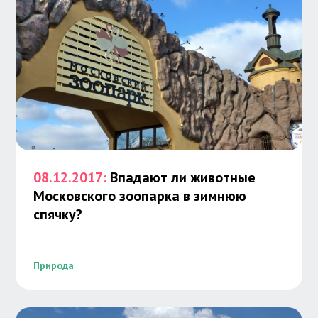
08.12.2017:
Впадают ли животные
Московского зоопарка в зимнюю
спячку?
Природа