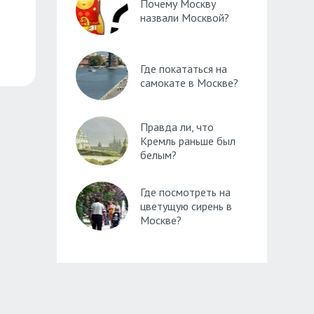
Почему Москву
назвали Москвой?
Где покататься на
самокате в Москве?
Правда ли, что
Кремль раньше был
белым?
Где посмотреть на
цветущую сирень в
Москве?